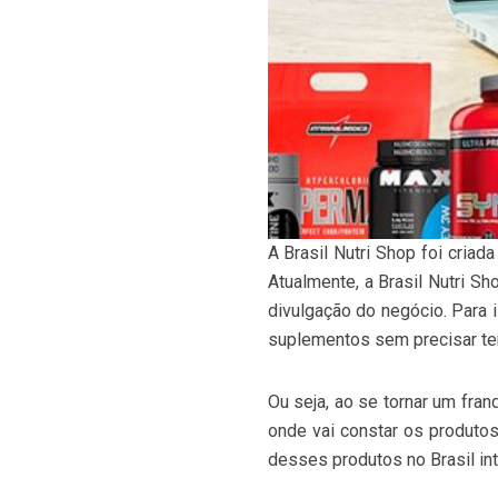
A Brasil Nutri Shop foi cria
Atualmente, a Brasil Nutri S
divulgação do negócio. Para i
suplementos sem precisar ter
Ou seja, ao se tornar um fr
onde vai constar os produtos
desses produtos no Brasil int