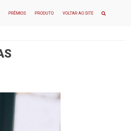
PRÊMIOS
PRODUTO
VOLTAR AO SITE
AS