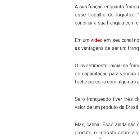
A sua função enquanto franqu
esse trabalho de logística
conciliar a sua franquia com 
Em um
vídeo
em seu canal no
as vantagens de ser um franq
O investimento inicial na fra
de capacitação para vendas 
feche parceria com algumas 
Se o franqueado tiver três 
valor de um produto da Brasil
Mas, calma! Esse ainda não é
produto, o imposto sobre a v