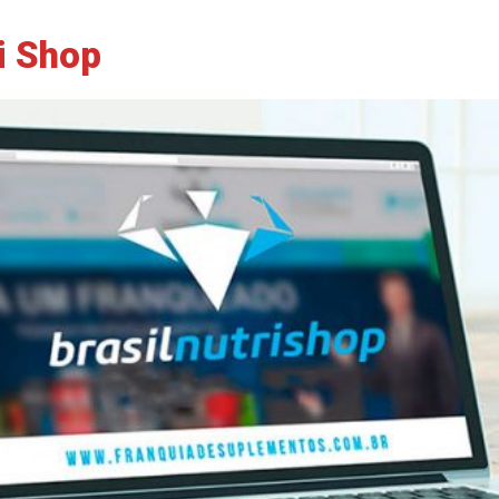
ri Shop