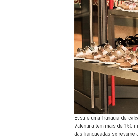
Essa é uma franquia de calç
Valentina tem mais de 150 mi
das franqueadas se resume a