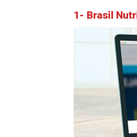
1- Brasil Nut