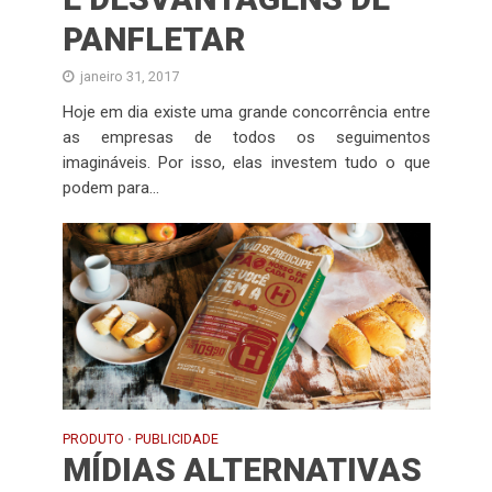
PANFLETAR
janeiro 31, 2017
Hoje em dia existe uma grande concorrência entre
as empresas de todos os seguimentos
imagináveis. Por isso, elas investem tudo o que
podem para...
PRODUTO
PUBLICIDADE
•
MÍDIAS ALTERNATIVAS