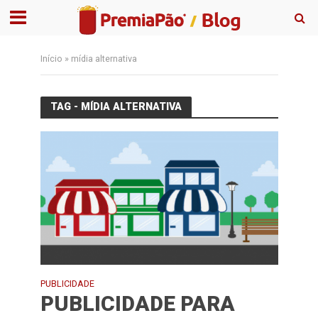
Início
»
mídia alternativa
TAG - MÍDIA ALTERNATIVA
PUBLICIDADE
PUBLICIDADE PARA