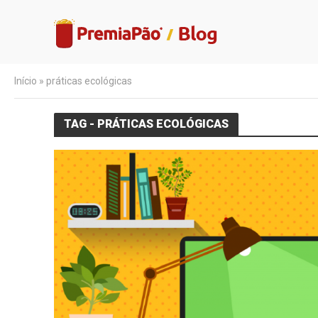
Início
»
práticas ecológicas
TAG - PRÁTICAS ECOLÓGICAS