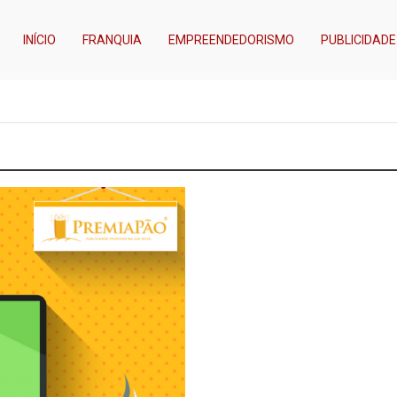
INÍCIO
FRANQUIA
EMPREENDEDORISMO
PUBLICIDADE