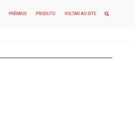
PRÊMIOS
PRODUTO
VOLTAR AO SITE