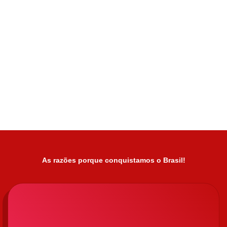
As razões porque conquistamos o Brasil!