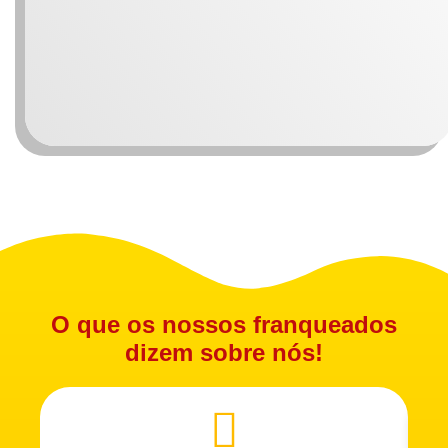
O que os nossos franqueados
dizem sobre nós!