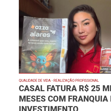
QUALIDADE DE VIDA
•
REALIZAÇÃO PROFISSIONAL
CASAL FATURA R$ 25 MI
MESES COM FRANQUIA 
INVESTIMENTO