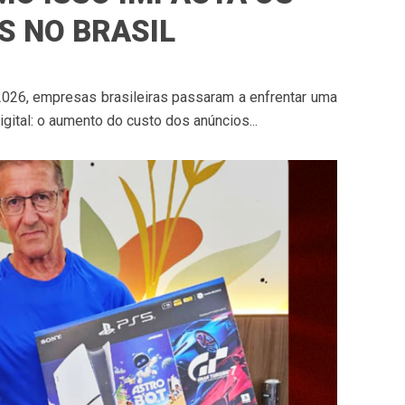
S NO BRASIL
 2026, empresas brasileiras passaram a enfrentar uma
gital: o aumento do custo dos anúncios...