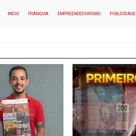
INÍCIO
FRANQUIA
EMPREENDEDORISMO
PUBLICIDADE