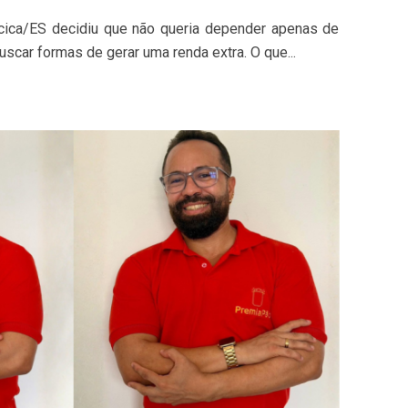
cica/ES decidiu que não queria depender apenas de
uscar formas de gerar uma renda extra. O que...