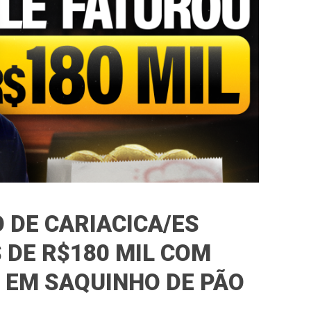
 DE CARIACICA/ES
 DE R$180 MIL COM
 EM SAQUINHO DE PÃO