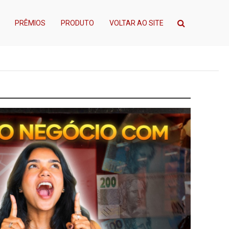
PRÊMIOS
PRODUTO
VOLTAR AO SITE