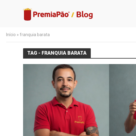
Início
»
franquia barata
TAG - FRANQUIA BARATA