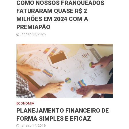
COMO NOSSOS FRANQUEADOS
FATURARAM QUASE R$ 2
MILHÕES EM 2024 COM A
PREMIAPÃO
janeiro 23, 2025
ECONOMIA
PLANEJAMENTO FINANCEIRO DE
FORMA SIMPLES E EFICAZ
janeiro 14, 2019