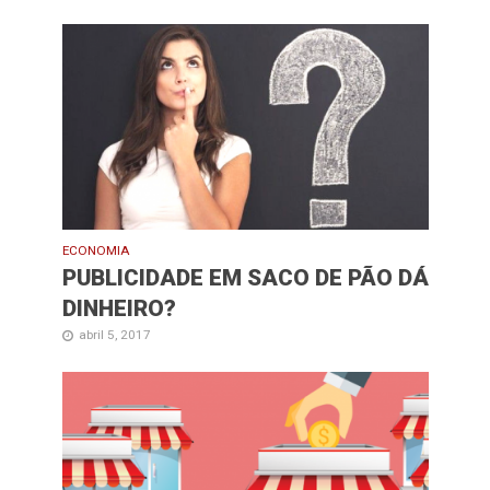
ECONOMIA
PUBLICIDADE EM SACO DE PÃO DÁ
DINHEIRO?
abril 5, 2017