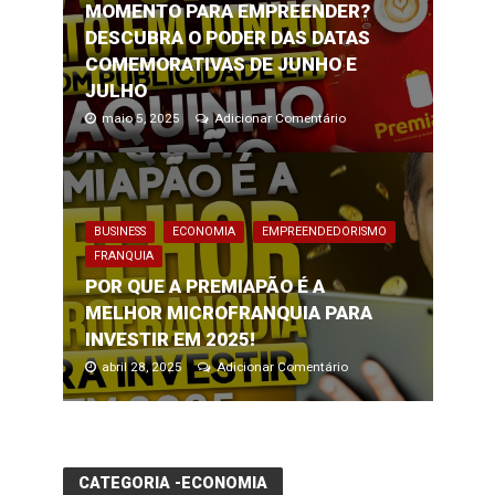
MOMENTO PARA EMPREENDER?
DESCUBRA O PODER DAS DATAS
COMEMORATIVAS DE JUNHO E
JULHO
maio 5, 2025
Adicionar Comentário
BUSINESS
ECONOMIA
EMPREENDEDORISMO
FRANQUIA
POR QUE A PREMIAPÃO É A
MELHOR MICROFRANQUIA PARA
INVESTIR EM 2025!
abril 28, 2025
Adicionar Comentário
CATEGORIA -ECONOMIA