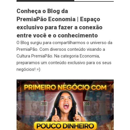
Conheça o Blog da
PremiaPão Economia | Espaço
exclusivo para fazer a conexão
entre você e o conhecimento
O Blog surgiu para compartilharmos o universo da
PremiaPão. Com diversos conteúdo visando a
Cultura PremiaPão. Na categoria Economia,
preparamos um conteúdo exclusivo para os seus
negócios! =)