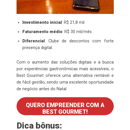
Investimento inicial
: R$ 21,8 mil
Faturamento médio
: R$ 30 mil/mês
Diferencial
: Clube de descontos com forte
presença digital.
Com o aumento das soluções digitais e a busca
por experiências gastronômicas mais acessíveis, o
Best Gourmet oferece uma alternativa rentável e
de fácil gestão, sendo uma excelente oportunidade
de negócio antes do Natal.
QUERO EMPREENDER COM A
BEST GOURMET!
Dica bônus: