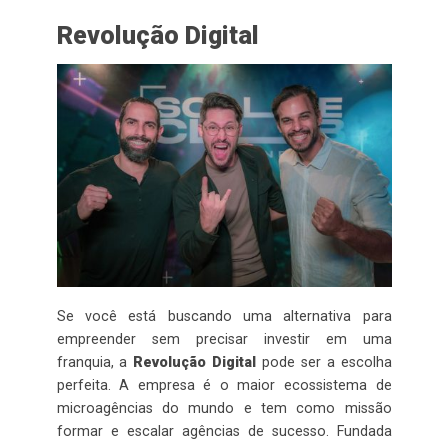
Revolução Digital
Se você está buscando uma alternativa para
empreender sem precisar investir em uma
franquia, a
Revolução Digital
pode ser a escolha
perfeita. A empresa é o maior ecossistema de
microagências do mundo e tem como missão
formar e escalar agências de sucesso. Fundada