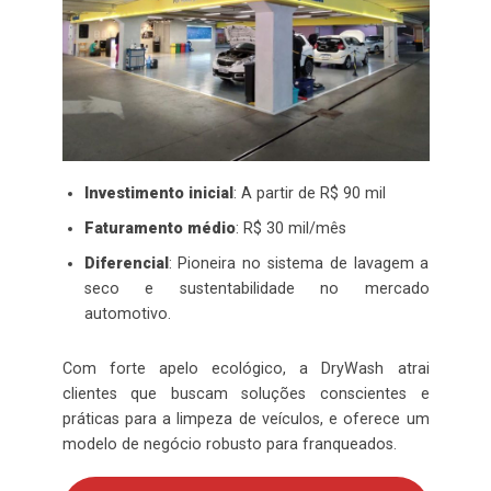
Investimento inicial
: A partir de R$ 90 mil
Faturamento médio
: R$ 30 mil/mês
Diferencial
: Pioneira no sistema de lavagem a
seco e sustentabilidade no mercado
automotivo.
Com forte apelo ecológico, a DryWash atrai
clientes que buscam soluções conscientes e
práticas para a limpeza de veículos, e oferece um
modelo de negócio robusto para franqueados.