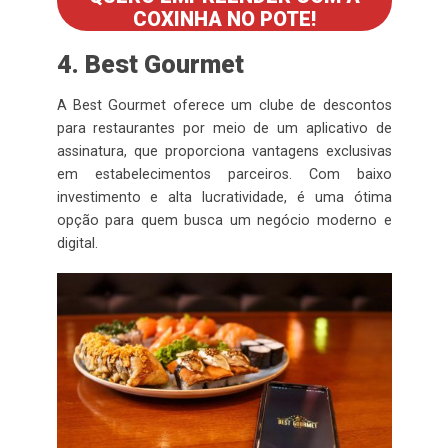
COXINHA NO POTE!
4. Best Gourmet
A Best Gourmet oferece um clube de descontos
para restaurantes por meio de um aplicativo de
assinatura, que proporciona vantagens exclusivas
em estabelecimentos parceiros. Com baixo
investimento e alta lucratividade, é uma ótima
opção para quem busca um negócio moderno e
digital.