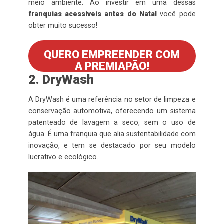
meio ambiente. Ao investir em uma dessas
franquias acessíveis antes do Natal
você pode
obter muito sucesso!
QUERO EMPREENDER COM
A PREMIAPÃO!
2. DryWash
A DryWash é uma referência no setor de limpeza e
conservação automotiva, oferecendo um sistema
patenteado de lavagem a seco, sem o uso de
água. É uma franquia que alia sustentabilidade com
inovação, e tem se destacado por seu modelo
lucrativo e ecológico.