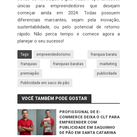
únicas para empreendedores que desejam
começar ainda em 2024. Todas possuem
diferenciais marcantes, sejam pela inovação,
sustentabilidade, ou pelo potencial de retorno
rápido. Não perca tempo e comece agora a
planejar o seu sucesso!
Tags
empreendedorismo
franquia barata
franquias
franquias baratas
marketing
premiapão
publicidade
Publicidade em saco de pão
VOCÊ TAMBÉM PODE GOSTAR
PROFISSIONAL DE E-
COMMERCE DEIXA O CLT PARA
EMPREENDER COM
PUBLICIDADE EM SAQUINHO
DE PÃO EM SANTA CATARINA