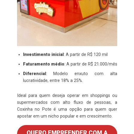
Investimento inicial
: A partir de R$ 120 mil
Faturamento médio
: A partir de R$ 21.000/mês
Diferencial
: Modelo enxuto com alta
lucratividade, entre 18% a 25%.
Ideal para quem deseja operar em shoppings ou
supermercados com alto fluxo de pessoas, a
Coxinha no Pote é uma opção para quem quer
apostar em um nicho popular e em crescimento.
QUERO EMPREENDER COM A