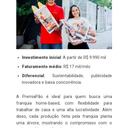
Investimento inicial
: A partir de R$ 9.990 mil
Faturamento médio
: R$ 17 mil/mês
Diferencial
: Sustentabilidade, publicidade
inovadora e baixa concorrência.
A PremiaPão é ideal para quem busca uma
franquia home-based, com flexibilidade para
trabalhar de casa e uma alta lucratividade. Além
disso, cada produção feita pela franquia planta
uma árvore, mostrando o compromisso com o