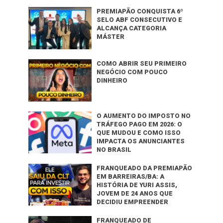
PREMIAPÃO CONQUISTA 6º
SELO ABF CONSECUTIVO E
ALCANÇA CATEGORIA
MÁSTER
COMO ABRIR SEU PRIMEIRO
NEGÓCIO COM POUCO
DINHEIRO
O AUMENTO DO IMPOSTO NO
TRÁFEGO PAGO EM 2026: O
QUE MUDOU E COMO ISSO
IMPACTA OS ANUNCIANTES
NO BRASIL
FRANQUEADO DA PREMIAPÃO
EM BARREIRAS/BA: A
HISTÓRIA DE YURI ASSIS,
JOVEM DE 24 ANOS QUE
DECIDIU EMPREENDER
FRANQUEADO DE