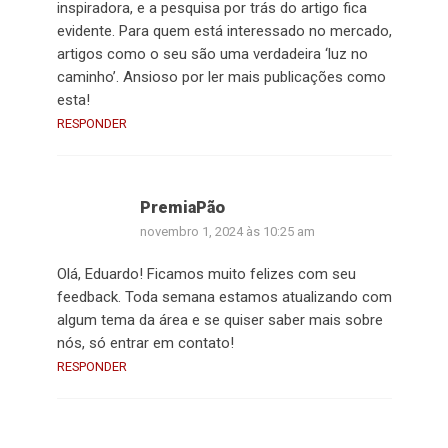
inspiradora, e a pesquisa por trás do artigo fica
evidente. Para quem está interessado no mercado,
artigos como o seu são uma verdadeira ‘luz no
caminho’. Ansioso por ler mais publicações como
esta!
RESPONDER
PremiaPão
novembro 1, 2024 às 10:25 am
Olá, Eduardo! Ficamos muito felizes com seu
feedback. Toda semana estamos atualizando com
algum tema da área e se quiser saber mais sobre
nós, só entrar em contato!
RESPONDER