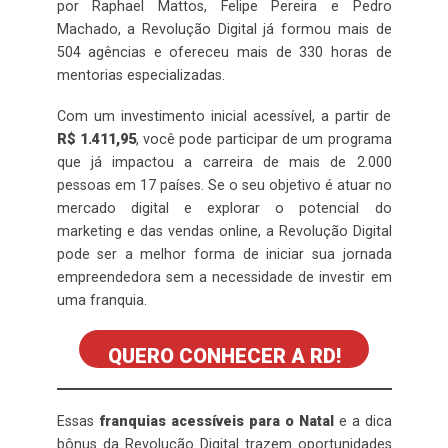
por Raphael Mattos, Felipe Pereira e Pedro
Machado, a Revolução Digital já formou mais de
504 agências e ofereceu mais de 330 horas de
mentorias especializadas.
Com um investimento inicial acessível, a partir de
R$ 1.411,95
, você pode participar de um programa
que já impactou a carreira de mais de 2.000
pessoas em 17 países. Se o seu objetivo é atuar no
mercado digital e explorar o potencial do
marketing e das vendas online, a Revolução Digital
pode ser a melhor forma de iniciar sua jornada
empreendedora sem a necessidade de investir em
uma franquia.
QUERO CONHECER A RD!
Essas
franquias acessíveis para o Natal
e a dica
bônus da Revolução Digital trazem oportunidades