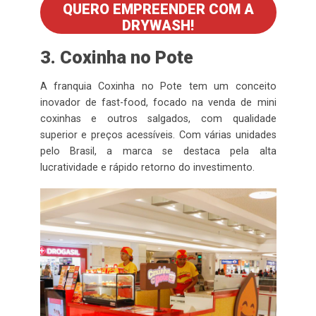
QUERO EMPREENDER COM A
DRYWASH!
3. Coxinha no Pote
A franquia Coxinha no Pote tem um conceito
inovador de fast-food, focado na venda de mini
coxinhas e outros salgados, com qualidade
superior e preços acessíveis. Com várias unidades
pelo Brasil, a marca se destaca pela alta
lucratividade e rápido retorno do investimento.