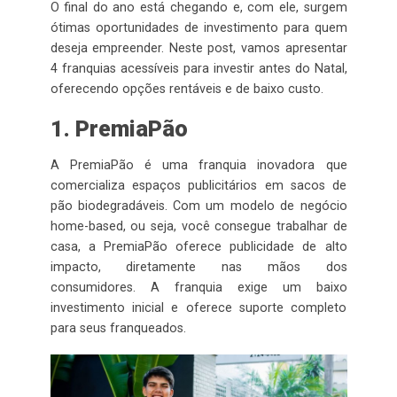
O final do ano está chegando e, com ele, surgem
ótimas oportunidades de investimento para quem
deseja empreender. Neste post, vamos apresentar
4 franquias acessíveis para investir antes do Natal,
oferecendo opções rentáveis e de baixo custo.
1. PremiaPão
A PremiaPão é uma franquia inovadora que
comercializa espaços publicitários em sacos de
pão biodegradáveis. Com um modelo de negócio
home-based, ou seja, você consegue trabalhar de
casa, a PremiaPão oferece publicidade de alto
impacto, diretamente nas mãos dos
consumidores. A franquia exige um baixo
investimento inicial e oferece suporte completo
para seus franqueados.