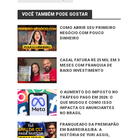
VOCÊ TAMBÉM PODE GOSTAR
COMO ABRIR SEU PRIMEIRO
NEGÓCIO COM POUCO
DINHEIRO
CASAL FATURA R$ 25 MIL EM 3
MESES COM FRANQUIA DE
BAIXO INVESTIMENTO
O AUMENTO DO IMPOSTO NO
TRÁFEGO PAGO EM 2026: O
QUE MUDOU E COMO ISSO
IMPACTA OS ANUNCIANTES
NO BRASIL
FRANQUEADO DA PREMIAPÃO
EM BARREIRAS/BA: A
HISTÓRIA DE YURI ASSIS,