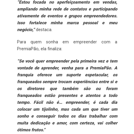
“Estou focada no aperfeiçoamento em vendas,
ampliando minha rede de contatos e participando
ativamente de eventos e grupos empreendedores.
Isso fortalece minha marca pessoal e meu
negócio,”
destaca.
Para quem sonha em empreender com a
PremiaPão, ela finaliza:
“Se você quer empreender pela primeira vez e tem
vontade de aprender, venha para a PremiaPão. A
franquia oferece um suporte espetacular, os
franqueados sempre trocam experiências entre si e
os diretores que também são ou foram
franqueados estão presentes e atentos a todo
tempo. Fácil não é… empreender, é cada dia
colocar um tijolinho, mas cada um que tiver um
sonho e conseguir todos os dias trabalhar com
muita dedicação e amor, com certeza, vai colher
ótimos frutos.”