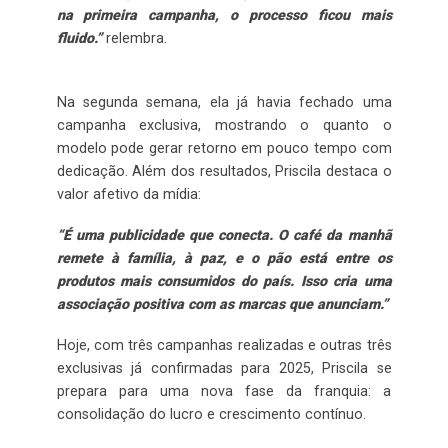
na primeira campanha, o processo ficou mais
fluido.”
relembra.
Na segunda semana, ela já havia fechado uma
campanha exclusiva, mostrando o quanto o
modelo pode gerar retorno em pouco tempo com
dedicação. Além dos resultados, Priscila destaca o
valor afetivo da mídia:
“É uma publicidade que conecta. O café da manhã
remete à família, à paz, e o pão está entre os
produtos mais consumidos do país. Isso cria uma
associação positiva com as marcas que anunciam.”
Hoje, com três campanhas realizadas e outras três
exclusivas já confirmadas para 2025, Priscila se
prepara para uma nova fase da franquia: a
consolidação do lucro e crescimento contínuo.