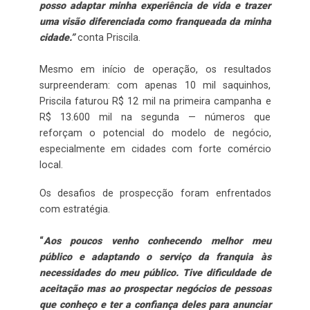
posso adaptar minha experiência de vida e trazer
uma visão diferenciada como franqueada da minha
cidade.”
conta Priscila.
Mesmo em início de operação, os resultados
surpreenderam: com apenas 10 mil saquinhos,
Priscila faturou R$ 12 mil na primeira campanha e
R$ 13.600 mil na segunda — números que
reforçam o potencial do modelo de negócio,
especialmente em cidades com forte comércio
local.
Os desafios de prospecção foram enfrentados
com estratégia.
“
Aos poucos venho conhecendo melhor meu
público e adaptando o serviço da franquia às
necessidades do meu público. Tive dificuldade de
aceitação mas ao prospectar negócios de pessoas
que conheço e ter a confiança deles para anunciar