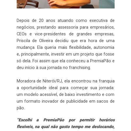
Depois de 20 anos atuando como executiva de
negócios, prestando assessoria para empresários,
CEOs e vice-presidentes de grandes empresas,
Priscila de Oliveira decidiu que era hora de uma
mudança. Ela queria mais flexibilidade, autonomia
e, principalmente, investir em um projeto que fosse
só dela. Foi assim que ela conheceu a PremiaPão e
deu início à sua jornada no franchising.
Moradora de Niterói/RJ, ela encontrou na franquia
a oportunidade ideal para começar sua jornada:
um modelo acessível, de baixo investimento e com
um formato inovador de publicidade em sacos de
pão.
“Escolhi a PremiaPão por permitir horários
flexíveis, na qual não gasto tempo me deslocando,