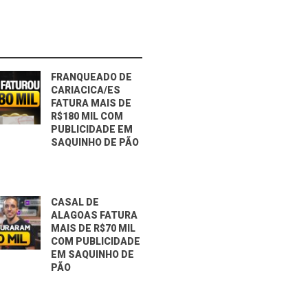
FRANQUEADO DE
CARIACICA/ES
FATURA MAIS DE
R$180 MIL COM
PUBLICIDADE EM
SAQUINHO DE PÃO
CASAL DE
ALAGOAS FATURA
MAIS DE R$70 MIL
COM PUBLICIDADE
EM SAQUINHO DE
PÃO