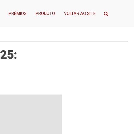
PRÊMIOS
PRODUTO
VOLTAR AO SITE
25: